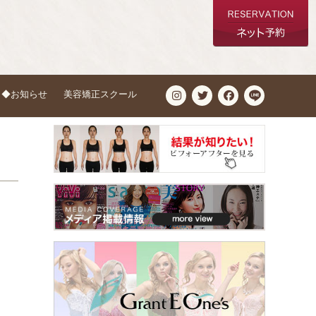
◆お知らせ
美容矯正スクール