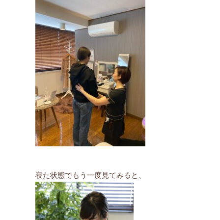
寝た状態でもう一度見てみると、