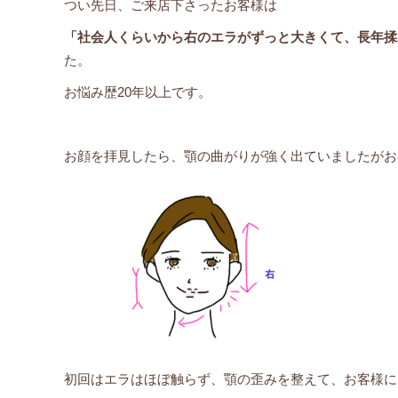
つい先日、ご来店下さったお客様は
「社会人くらいから右のエラがずっと大きくて、長年揉
た。
お悩み歴20年以上です。
お顔を拝見したら、顎の曲がりが強く出ていましたがお
初回はエラはほぼ触らず、顎の歪みを整えて、お客様に