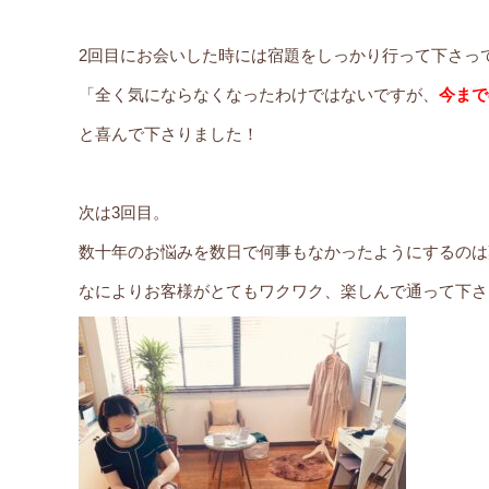
2回目にお会いした時には宿題をしっかり行って下さっ
「全く気にならなくなったわけではないですが、
今まで
と喜んで下さりました！
次は3回目。
数十年のお悩みを数日で何事もなかったようにするのは
なによりお客様がとてもワクワク、楽しんで通って下さ