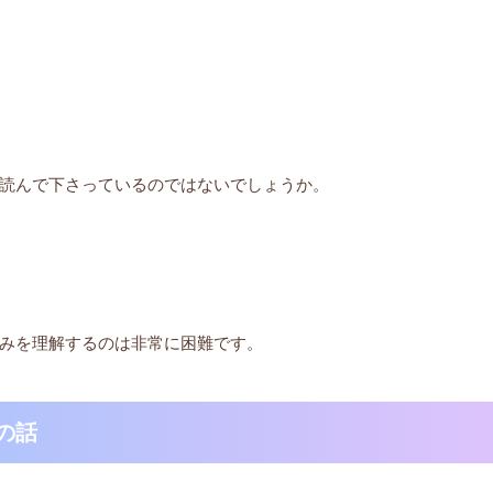
読んで下さっているのではないでしょうか。
みを理解するのは非常に困難です。
の話