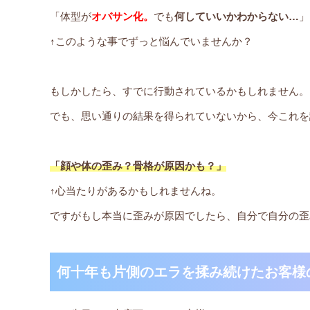
「体型が
オバサン化。
でも
何していいかわからない…
」
↑このような事でずっと悩んでいませんか？
もしかしたら、すでに行動されているかもしれません。
でも、思い通りの結果を得られていないから、今これを
「顔や体の歪み？骨格が原因かも？」
↑心当たりがあるかもしれませんね。
ですがもし本当に歪みが原因でしたら、自分で自分の歪
何十年も片側のエラを揉み続けたお客様