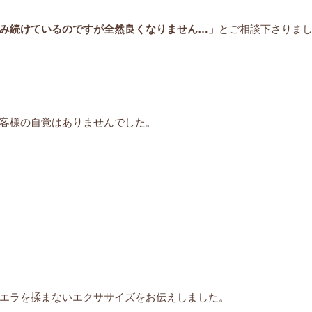
み続けているのですが全然良くなりません…」
とご相談下さりま
客様の自覚はありませんでした。
エラを揉まないエクササイズをお伝えしました。