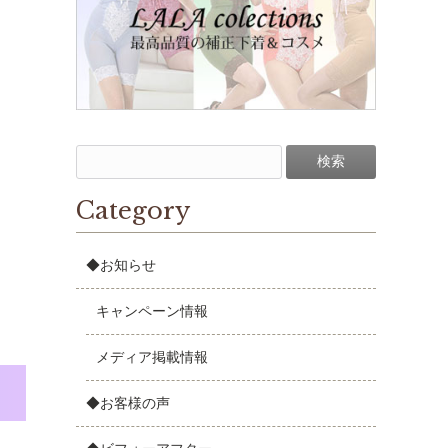
Category
◆お知らせ
キャンペーン情報
メディア掲載情報
◆お客様の声