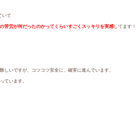
ていて
の苦労が何だったのかってくらいすごくスッキリを実感
してます
難しいですが、コツコツ安全に、確実に進んでいます。
っています。