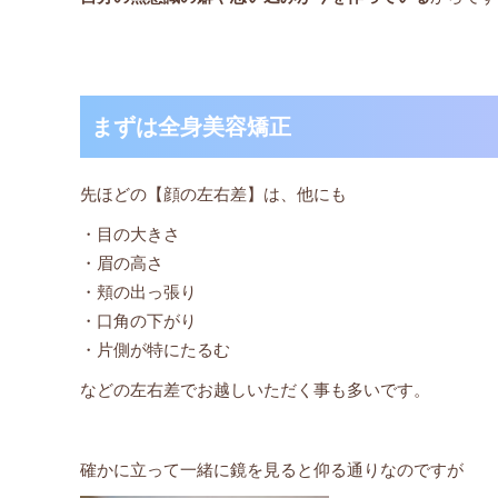
まずは全身美容矯正
先ほどの【顔の左右差】は、他にも
・目の大きさ
・眉の高さ
・頬の出っ張り
・口角の下がり
・片側が特にたるむ
などの左右差でお越しいただく事も多いです。
確かに立って一緒に鏡を見ると仰る通りなのですが