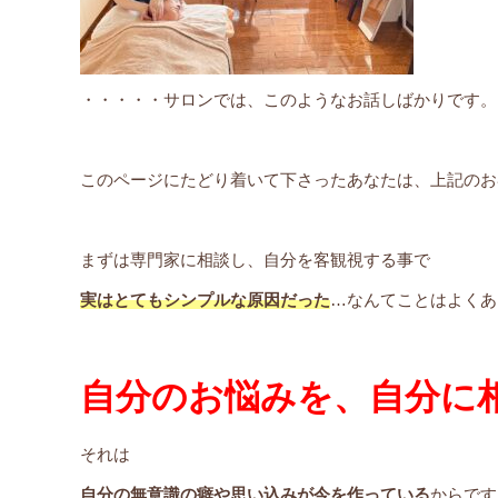
・・・・・サロンでは、このようなお話しばかりです。
このページにたどり着いて下さったあなたは、上記のお
まずは専門家に相談し、自分を客観視する事で
実はとてもシンプルな原因だった
…なんてことはよくあ
自分のお悩みを、自分に
それは
自分の無意識の癖や思い込みが今を作っている
からです