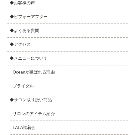
◆お客様の声
◆ビフォーアフター
◆よくある質問
◆アクセス
◆メニューについて
Oceanが選ばれる理由
ブライダル
◆サロン取り扱い商品
サロンのアイテム紹介
LALA試着会