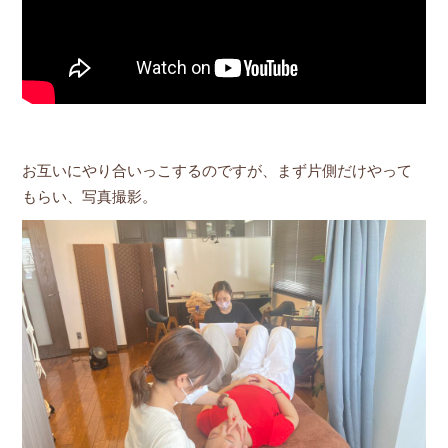
お互いにやり合いっこするのですが、まず片側だけやって
もらい、写真撮影。