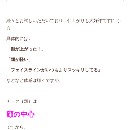
続々とお試しいただいており、仕上がりも大好評です(^_-)-
☆
具体的には↓
「顔が上がった！」
「頬が軽い」
「フェイスラインがいつもよりスッキリしてる」
などなど体感は様々ですが、
チーク（頬）は
顔の中心
ですから。