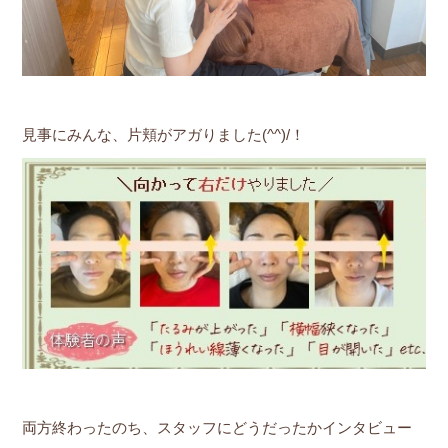
見事にみんな、片頬がアガりました(^^)/！
両方終わったのち、スタッフにどうだったかインタビュー