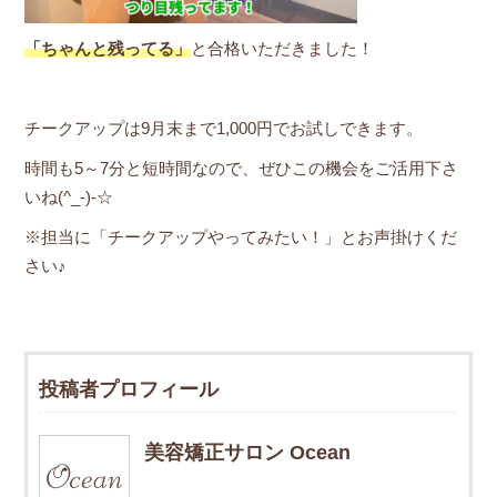
「ちゃんと残ってる」
と合格いただきました！
チークアップは9月末まで1,000円でお試しできます。
時間も5～7分と短時間なので、ぜひこの機会をご活用下さ
いね(^_-)-☆
※担当に「チークアップやってみたい！」とお声掛けくだ
さい♪
投稿者プロフィール
美容矯正サロン Ocean