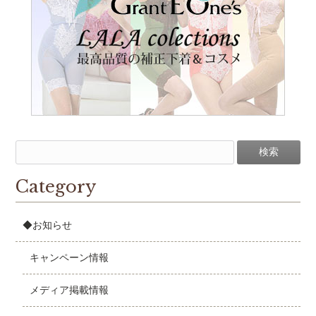
Category
◆お知らせ
キャンペーン情報
メディア掲載情報