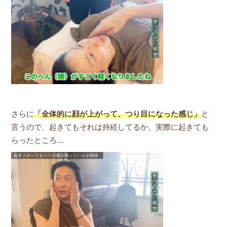
さらに
「全体的に顔が上がって、つり目になった感じ」
と
言うので、起きてもそれは持続してるか、実際に起きても
らったところ…