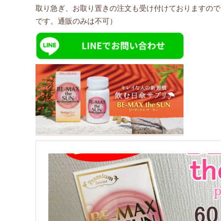
取り急ぎ、お取り置きの注文も受け付けておりますので、ご
です。通販のみは不可）