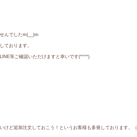
んでしたm(__)m
しております。
E等ご確認いただけますと幸いです(*^^*)
いけど追加注文しておこう！というお客様も多発しております。