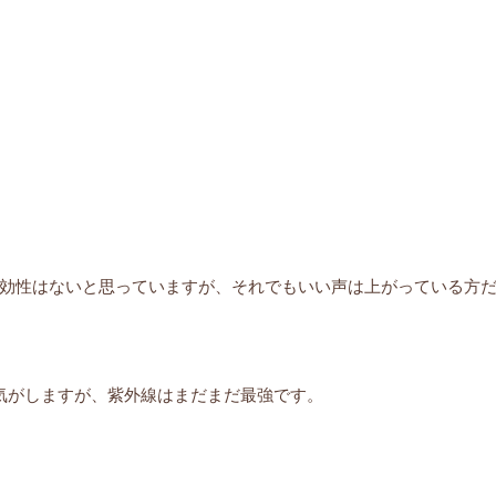
効性はないと思っていますが、それでもいい声は上がっている方
気がしますが、紫外線はまだまだ最強です。