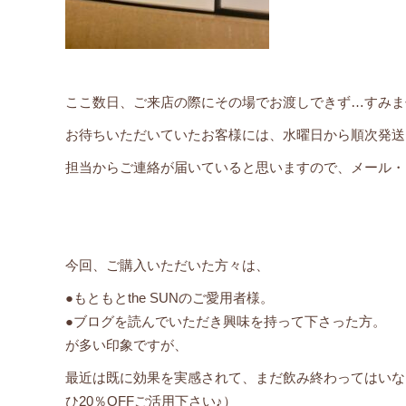
ここ数日、ご来店の際にその場でお渡しできず…すみませ
お待ちいただいていたお客様には、水曜日から順次発送
担当からご連絡が届いていると思いますので、メール・LIN
今回、ご購入いただいた方々は、
●もともとthe SUNのご愛用者様。
●ブログを読んでいただき興味を持って下さった方。
が多い印象ですが、
最近は既に効果を実感されて、まだ飲み終わってはいな
ひ20％OFFご活用下さい♪）