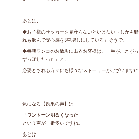
あとは、
◆お子様のサッカーを見守らないといけない（しかも野
れも飲んで安心感を3重増しにしている」そうで、
◆毎朝ワンコのお散歩に出るお客様は、「手がふさがっ
ずっぽしだった」と。
必要とされる方々にも様々なストーリーがございます(*^-^
気になる【効果の声】は
「ワントーン明るくなった」
という声が一番多いですね。
あとは