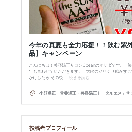
投稿者プロフィール