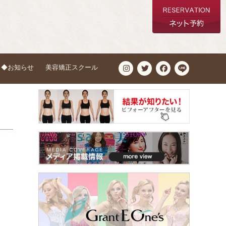
◆お知らせ
美容矯正スクール