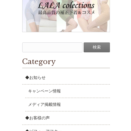
Category
◆お知らせ
キャンペーン情報
メディア掲載情報
◆お客様の声