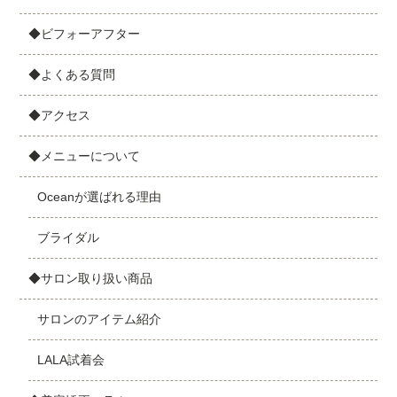
◆ビフォーアフター
◆よくある質問
◆アクセス
◆メニューについて
Oceanが選ばれる理由
ブライダル
◆サロン取り扱い商品
サロンのアイテム紹介
LALA試着会