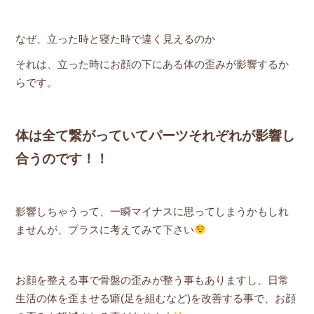
なぜ、立った時と寝た時で違く見えるのか
それは、立った時にお顔の下にある体の歪みが影響するか
らです。
体は全て繋がっていてパーツそれぞれが影響し
合うのです！！
影響しちゃうって、一瞬マイナスに思ってしまうかもしれ
ませんが、プラスに考えてみて下さい
お顔を整える事で骨盤の歪みが整う事もありますし、日常
生活の体を歪ませる癖(足を組むなど)を改善する事で、お顔