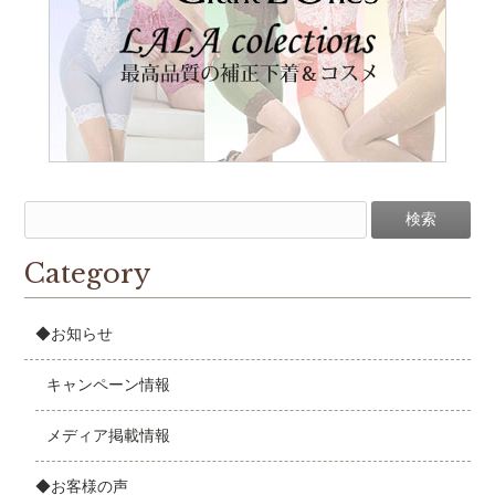
Category
◆お知らせ
キャンペーン情報
メディア掲載情報
◆お客様の声