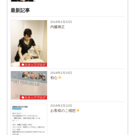
最新記事
2018年2月22日
内臓矯正
◆スタッフブログ
2018年2月15日
初心
◆スタッフブログ
2018年2月12日
お客様のご感想