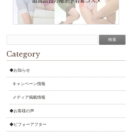
Category
◆お知らせ
キャンペーン情報
メディア掲載情報
◆お客様の声
◆ビフォーアフター