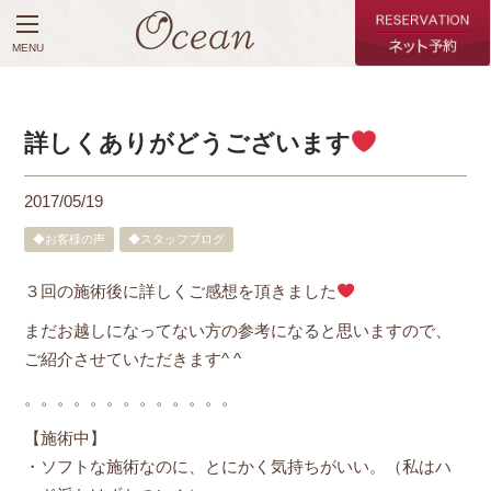
MENU
詳しくありがどうございます
2017/05/19
◆お客様の声
◆スタッフブログ
３回の施術後に詳しくご感想を頂きました
まだお越しになってない方の参考になると思いますので、
ご紹介させていただきます^ ^
。。。。。。。。。。。。。
【施術中】
・ソフトな施術なのに、とにかく気持ちがいい。（私はハ