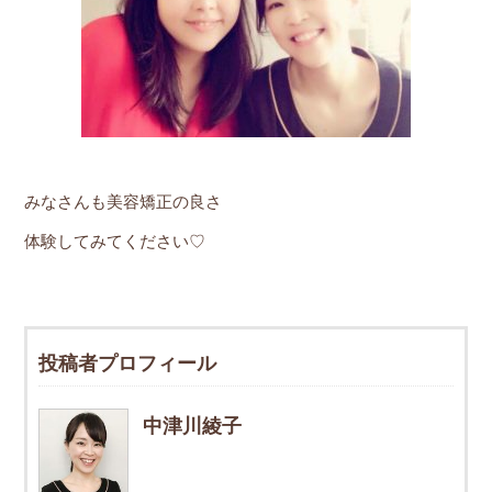
みなさんも美容矯正の良さ
体験してみてください♡
投稿者プロフィール
中津川綾子