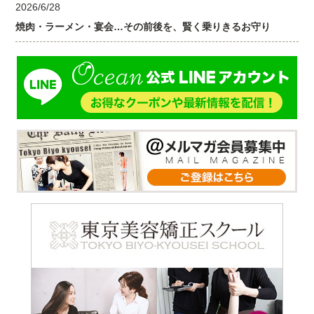
2026/6/28
焼肉・ラーメン・宴会…その前後を、賢く乗りきるお守り