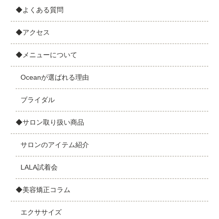
◆よくある質問
◆アクセス
◆メニューについて
Oceanが選ばれる理由
ブライダル
◆サロン取り扱い商品
サロンのアイテム紹介
LALA試着会
◆美容矯正コラム
エクササイズ