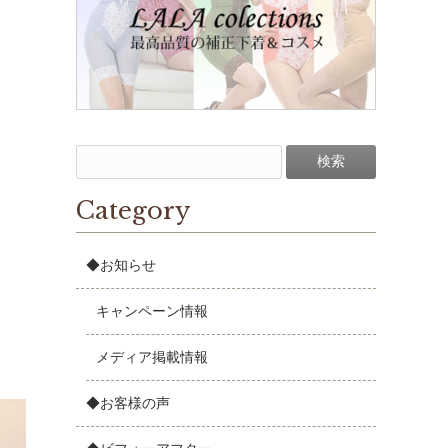
Category
◆お知らせ
キャンペーン情報
メディア掲載情報
◆お客様の声