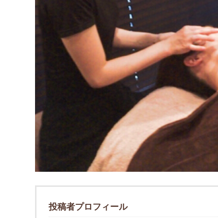
投稿者プロフィール