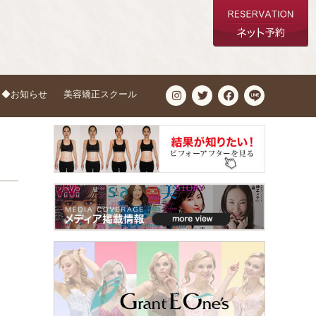
◆お知らせ
美容矯正スクール