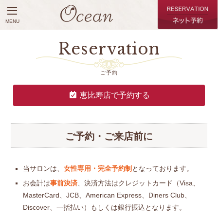
MENU
Reservation
ご予約
恵比寿店で予約する
ご予約・ご来店前に
当サロンは、
女性専用・完全予約制
となっております。
お会計は
事前決済
、決済方法はクレジットカード（Visa、
MasterCard、JCB、American Express、Diners Club、
Discover、一括払い）もしくは銀行振込となります。