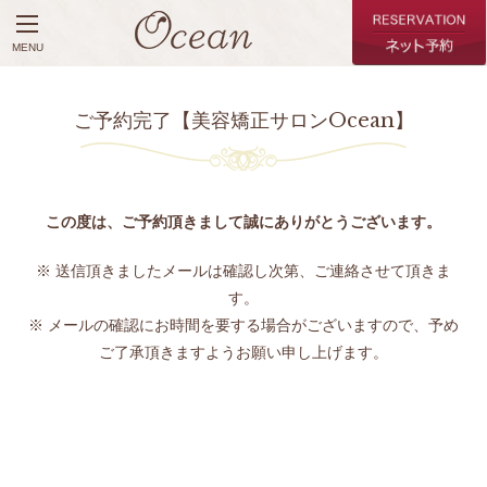
MENU
ご予約完了【美容矯正サロンOcean】
この度は、ご予約頂きまして誠にありがとうございます。
※ 送信頂きましたメールは確認し次第、ご連絡させて頂きま
す。
※ メールの確認にお時間を要する場合がございますので、予め
ご了承頂きますようお願い申し上げます。