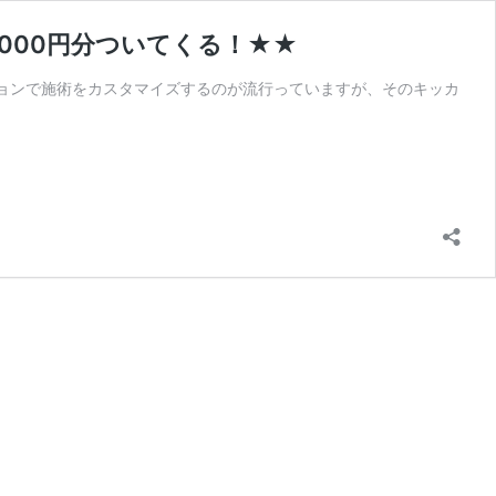
,000円分ついてくる！★★
ションで施術をカスタマイズするのが流行っていますが、そのキッカ